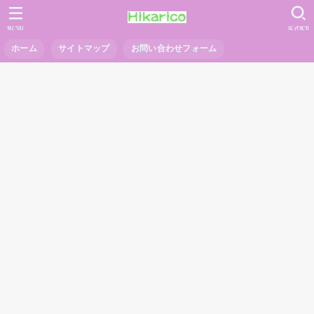
MENU
SEARCH
ホーム
サイトマップ
お問い合わせフォーム