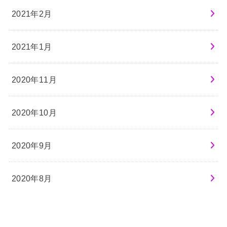
2021年2月
2021年1月
2020年11月
2020年10月
2020年9月
2020年8月