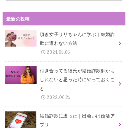
最新の投稿
頂き女子リリちゃんに学ぶ｜結婚詐
欺に遭わない方法
2024.05.05
付き合ってる彼氏が結婚詐欺師かも
しれないと思った時にやっておくこ
と
2022.06.25
結婚詐欺に遭った｜出会いは婚活ア
プリ