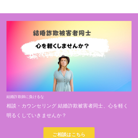
結婚詐欺師に負けるな
相談・カウンセリング 結婚詐欺被害者同士、心を軽く
明るくしていきませんか？
ご相談はこちら