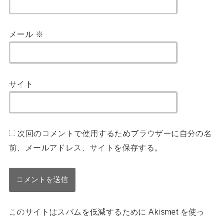
メール
※
サイト
次回のコメントで使用するためブラウザーに自分の名
前、メールアドレス、サイトを保存する。
このサイトはスパムを低減するために Akismet を使っ