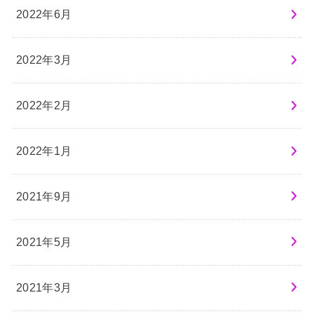
2022年6月
2022年3月
2022年2月
2022年1月
2021年9月
2021年5月
2021年3月