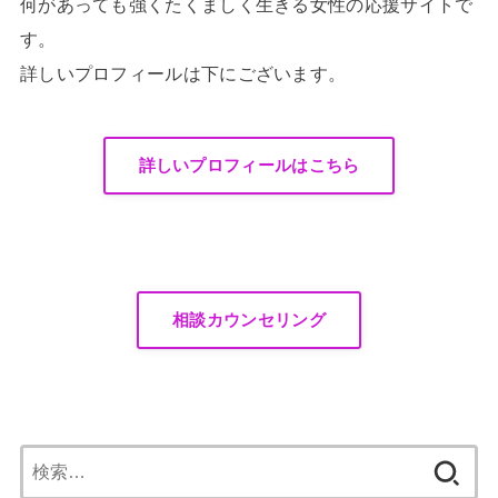
何があっても強くたくましく生きる女性の応援サイトで
す。
詳しいプロフィールは下にございます。
詳しいプロフィールはこちら
相談カウンセリング
検
索: