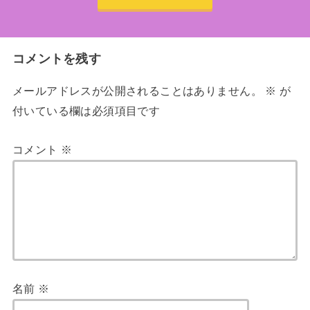
コメントを残す
メールアドレスが公開されることはありません。
※
が
付いている欄は必須項目です
コメント
※
名前
※