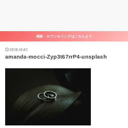
相談・カウンセリングはこちらより
2020.10.02
amanda-mocci-Zyp3t67rrP4-unsplash