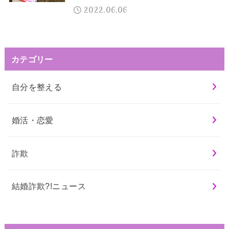
2022.06.06
カテゴリー
自分を整える
婚活・恋愛
詐欺
結婚詐欺?!ニュース