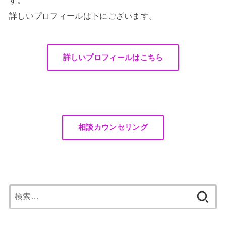
詳しいプロフィールは下にございます。
詳しいプロフィールはこちら
相談カウンセリング
検
索: