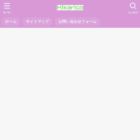
MENU
SEARCH
ホーム
サイトマップ
お問い合わせフォーム