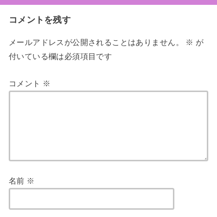
コメントを残す
メールアドレスが公開されることはありません。
※
が
付いている欄は必須項目です
コメント
※
名前
※