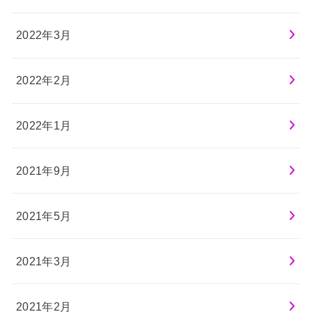
2022年3月
2022年2月
2022年1月
2021年9月
2021年5月
2021年3月
2021年2月