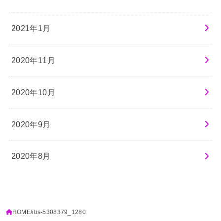
2021年1月
2020年11月
2020年10月
2020年9月
2020年8月
HOME
ibs-5308379_1280