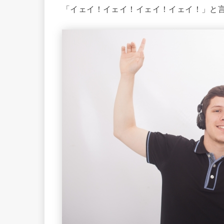
「イェイ！イェイ！イェイ！イェイ！」と