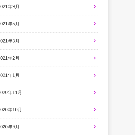
2021年9月
2021年5月
2021年3月
2021年2月
2021年1月
2020年11月
2020年10月
2020年9月