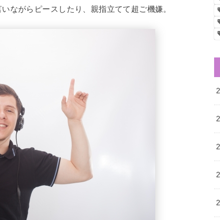
言いながらピースしたり、親指立てて超ご機嫌。