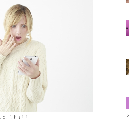
んと、これは！！