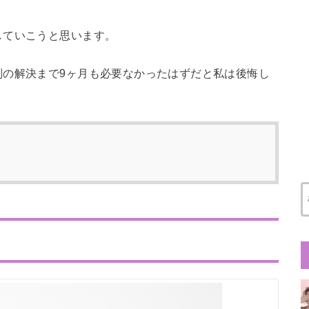
していこうと思います。
判の解決まで9ヶ月も必要なかったはずだと私は後悔し