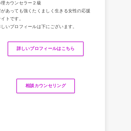
心理カウンセラー２級
何があっても強くたくましく生きる女性の応援
サイトです。
詳しいプロフィールは下にございます。
詳しいプロフィールはこちら
相談カウンセリング