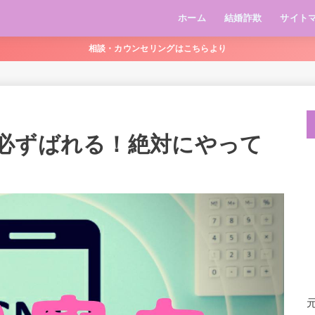
ホーム
結婚詐欺
サイト
相談・カウンセリングはこちらより
必ずばれる！絶対にやって